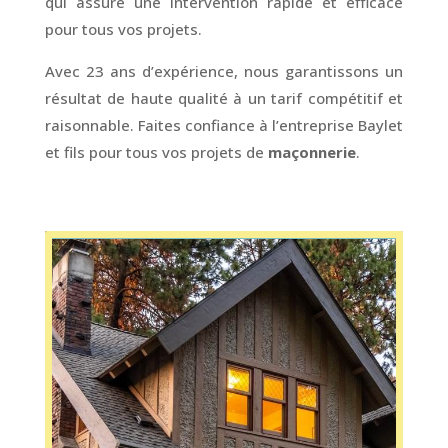
qui assure une intervention rapide et efficace
pour tous vos projets.
Avec 23 ans d’expérience, nous garantissons un
résultat de haute qualité à un tarif compétitif et
raisonnable. Faites confiance à l’entreprise Baylet
et fils pour tous vos projets de
maçonnerie
.