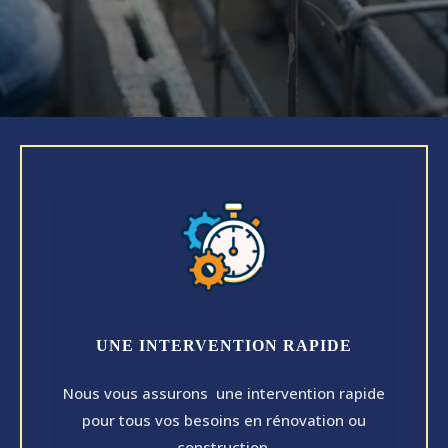
UNE INTERVENTION RAPIDE
Nous vous assurons une intervention rapide
pour tous vos besoins en rénovation ou
construction.