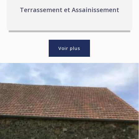
Terrassement et Assainissement
Voir plus