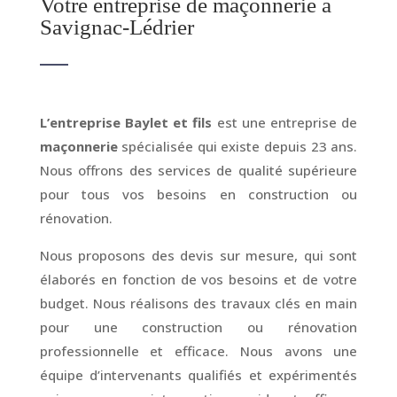
Votre entreprise de maçonnerie à
Savignac-Lédrier
L’entreprise Baylet et fils
est une entreprise de
maçonnerie
spécialisée qui existe depuis 23 ans.
Nous offrons des services de qualité supérieure
pour tous vos besoins en construction ou
rénovation.
Nous proposons des devis sur mesure, qui sont
élaborés en fonction de vos besoins et de votre
budget. Nous réalisons des travaux clés en main
pour une construction ou rénovation
professionnelle et efficace. Nous avons une
équipe d’intervenants qualifiés et expérimentés