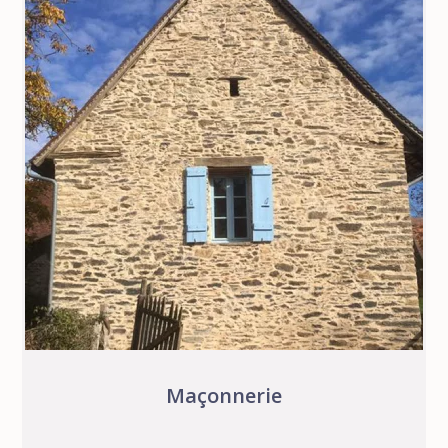
Maçonnerie