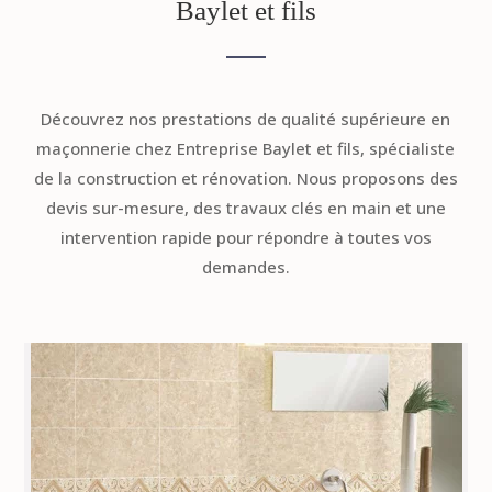
Baylet et fils
Découvrez nos prestations de qualité supérieure en
maçonnerie chez Entreprise Baylet et fils, spécialiste
de la construction et rénovation. Nous proposons des
devis sur-mesure, des travaux clés en main et une
intervention rapide pour répondre à toutes vos
demandes.