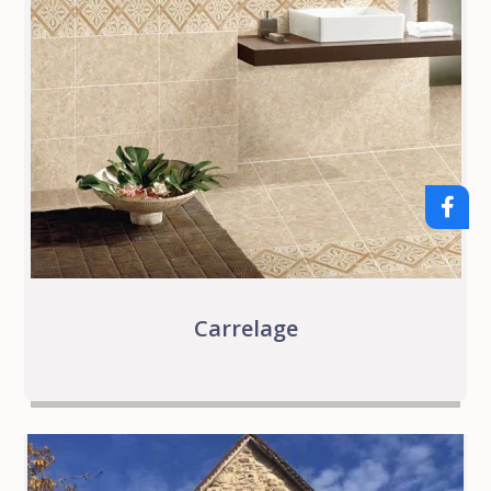
Carrelage