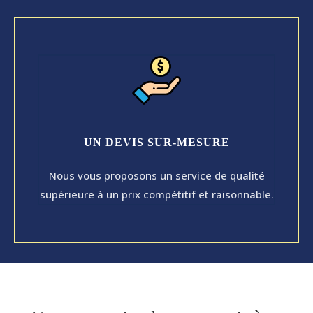
UN DEVIS SUR-MESURE
Nous vous proposons un service de qualité
supérieure à un prix compétitif et raisonnable.