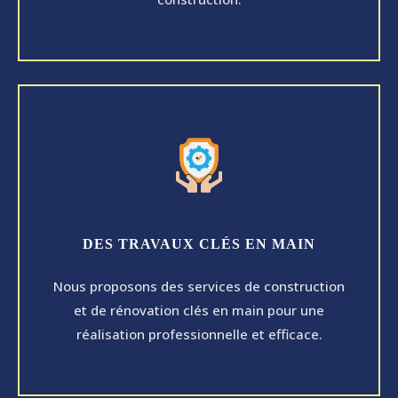
DES TRAVAUX CLÉS EN MAIN
Nous proposons des services de construction
et de rénovation clés en main pour une
réalisation professionnelle et efficace.