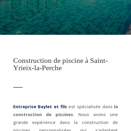
Construction de piscine à Saint-
Yrieix-la-Perche
Entreprise Baylet et fils
est spécialisée dans
la
construction de piscines
. Nous avons une
grande expérience dans la construction de
piscines personnalisées qui s’adaptent