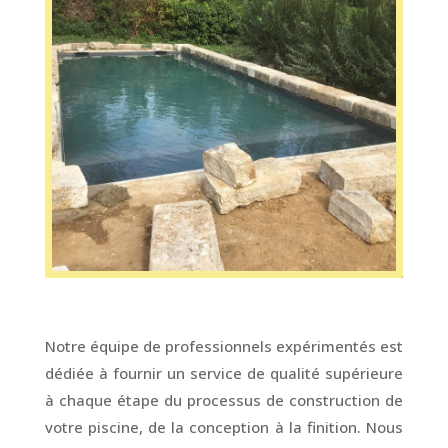
Notre équipe de professionnels expérimentés est
dédiée à fournir un service de qualité supérieure
à chaque étape du processus de construction de
votre piscine, de la conception à la finition. Nous