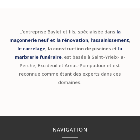
L’entreprise Baylet et fils, spécialisée dans
la
maçonnerie neuf et la rénovation
,
l’assainissement
,
le carrelage
,
la construction de piscines
et
la
marbrerie funéraire
, est basée à Saint-Yrieix-la-
Perche, Excideuil et Arnac-Pompadour et est
reconnue comme étant des experts dans ces
domaines.
NAVIGATION