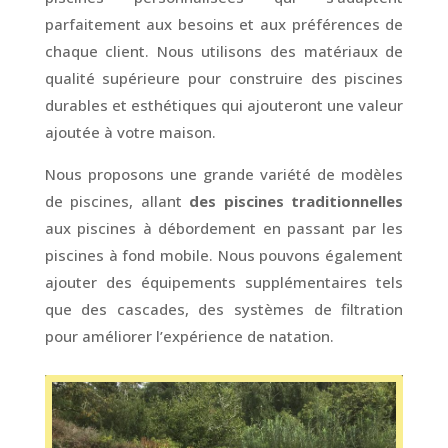
parfaitement aux besoins et aux préférences de
chaque client. Nous utilisons des matériaux de
qualité supérieure pour construire des piscines
durables et esthétiques qui ajouteront une valeur
ajoutée à votre maison.
Nous proposons une grande variété de modèles
de piscines, allant
des piscines traditionnelles
aux piscines à débordement en passant par les
piscines à fond mobile. Nous pouvons également
ajouter des équipements supplémentaires tels
que des cascades, des systèmes de filtration
pour améliorer l’expérience de natation.