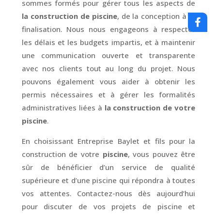
sommes formés pour gérer tous les aspects de
la construction de piscine
, de la conception à la
finalisation. Nous nous engageons à respecter
les délais et les budgets impartis, et à maintenir
une communication ouverte et transparente
avec nos clients tout au long du projet. Nous
pouvons également vous aider à obtenir les
permis nécessaires et à gérer les formalités
administratives liées à
la construction de votre
piscine
.
En choisissant Entreprise Baylet et fils pour la
construction de votre
piscine
, vous pouvez être
sûr de bénéficier d’un service de qualité
supérieure et d’une piscine qui répondra à toutes
vos attentes. Contactez-nous dès aujourd’hui
pour discuter de vos projets de piscine et