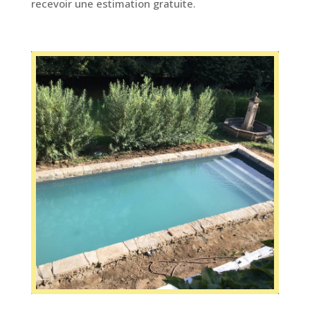
recevoir une estimation gratuite.