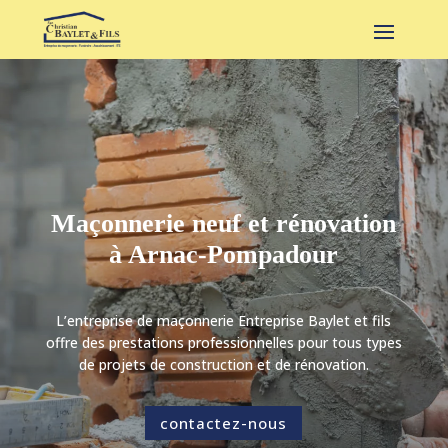
Maçonnerie neuf et rénovation
à Arnac-Pompadour
L’entreprise de maçonnerie Entreprise Baylet et fils
offre des prestations professionnelles pour tous types
de projets de construction et de rénovation.
contactez-nous