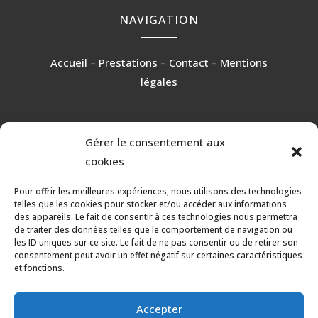
NAVIGATION
Accueil
–
Prestations
–
Contact
–
Mentions
légales
Gérer le consentement aux
RÉALISATION
cookies
Pour offrir les meilleures expériences, nous utilisons des technologies
telles que les cookies pour stocker et/ou accéder aux informations
des appareils. Le fait de consentir à ces technologies nous permettra
de traiter des données telles que le comportement de navigation ou
les ID uniques sur ce site. Le fait de ne pas consentir ou de retirer son
consentement peut avoir un effet négatif sur certaines caractéristiques
et fonctions.
Accepter