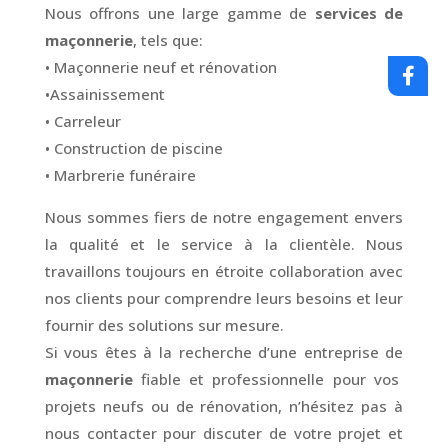
Nous offrons une large gamme de
services de
maçonnerie
, tels que:
• Maçonnerie neuf et rénovation
•Assainissement
• Carreleur
• Construction de piscine
• Marbrerie funéraire
Nous sommes fiers de notre engagement envers
la qualité et le service à la clientèle. Nous
travaillons toujours en étroite collaboration avec
nos clients pour comprendre leurs besoins et leur
fournir des solutions sur mesure.
Si vous êtes à la recherche d’une entreprise de
maçonnerie
fiable et professionnelle pour vos
projets neufs ou de rénovation, n’hésitez pas à
nous contacter pour discuter de votre projet et