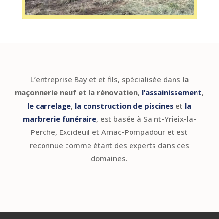
L’entreprise Baylet et fils, spécialisée dans
la
maçonnerie neuf et la rénovation
,
l’assainissement
,
le carrelage
,
la construction de piscines
et
la
marbrerie funéraire
, est basée à Saint-Yrieix-la-
Perche, Excideuil et Arnac-Pompadour et est
reconnue comme étant des experts dans ces
domaines.