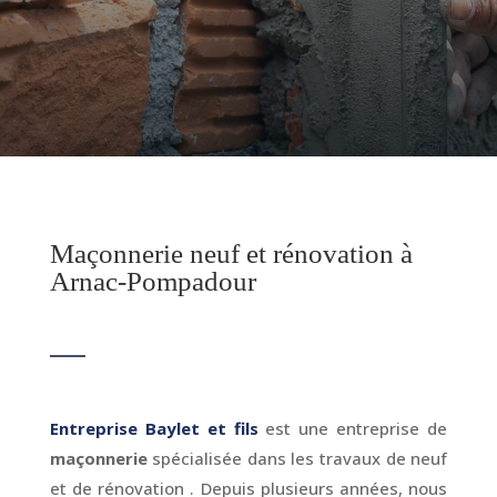
Maçonnerie neuf et rénovation à
Arnac-Pompadour
Entreprise Baylet et fils
est une entreprise de
maçonnerie
spécialisée dans les travaux de neuf
et de rénovation . Depuis plusieurs années, nous