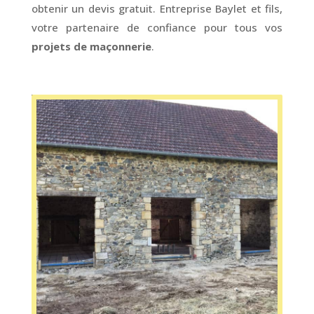
obtenir un devis gratuit. Entreprise Baylet et fils,
votre partenaire de confiance pour tous vos
projets de maçonnerie
.