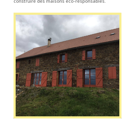
construire des maisons éco-responsables.