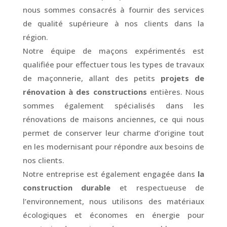
nous sommes consacrés à fournir des services
de qualité supérieure à nos clients dans la
région.
Notre équipe de maçons expérimentés est
qualifiée pour effectuer tous les types de travaux
de maçonnerie, allant des petits
projets de
rénovation à des constructions
entières. Nous
sommes également spécialisés dans les
rénovations de maisons anciennes, ce qui nous
permet de conserver leur charme d’origine tout
en les modernisant pour répondre aux besoins de
nos clients.
Notre entreprise est également engagée dans
la
construction durable
et respectueuse de
l’environnement, nous utilisons des matériaux
écologiques et économes en énergie pour